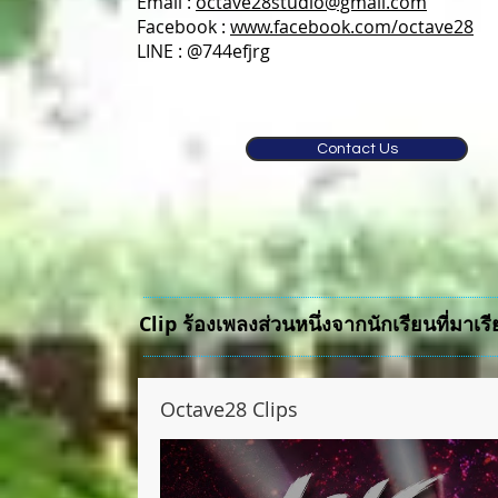
Email :
octave28studio@gmail.com
Facebook :
www.facebook.com/octave28
LINE : @744efjrg
Contact Us
Clip ร้องเพลงส่วนหนึ่งจากนักเรียนที่มาเร
Octave28 Clips