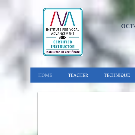
OCT
HOME
TEACHER
TECHNIQUE