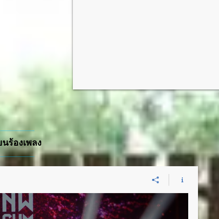
ียนร้องเพลง