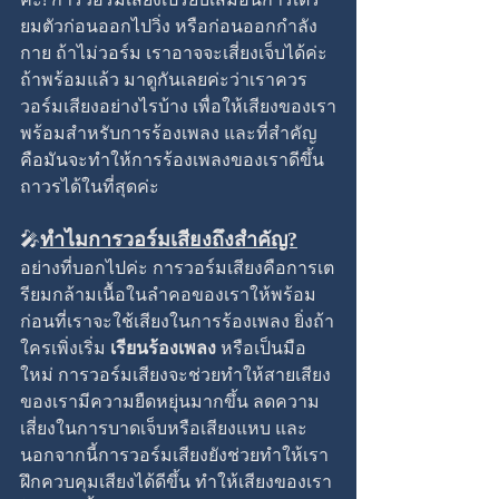
ยมตัวก่อนออกไปวิ่ง หรือก่อนออกกำลัง
กาย ถ้าไม่วอร์ม เราอาจจะเสี่ยงเจ็บได้ค่ะ
ถ้าพร้อมแล้ว มาดูกันเลยค่ะว่าเราควร
วอร์มเสียงอย่างไรบ้าง เพื่อให้เสียงของเรา
พร้อมสำหรับการร้องเพลง และที่สำคัญ
คือมันจะทำให้การร้องเพลงของเราดีขึ้น
ถาวรได้ในที่สุดค่ะ
🎤
ทำไมการวอร์มเสียงถึงสำคัญ?
อย่างที่บอกไปค่ะ การวอร์มเสียงคือการเต
รียมกล้ามเนื้อในลำคอของเราให้พร้อม 
ก่อนที่เราจะใช้เสียงในการร้องเพลง ยิ่งถ้า
ใครเพิ่งเริ่ม 
เรียนร้องเพลง
 หรือเป็นมือ
ใหม่ การวอร์มเสียงจะช่วยทำให้สายเสียง
ของเรามีความยืดหยุ่นมากขึ้น ลดความ
เสี่ยงในการบาดเจ็บหรือเสียงแหบ และ
นอกจากนี้การวอร์มเสียงยังช่วยทำให้เรา
ฝึกควบคุมเสียงได้ดีขึ้น ทำให้เสียงของเรา